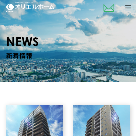
NEWS
新着情報