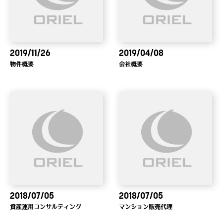
2019/11/26
2019/04/08
物件概要
会社概要
2018/07/05
2018/07/05
資産運用コンサルティング
マンション販売代理