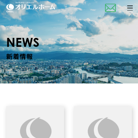
NEWS
新着情報