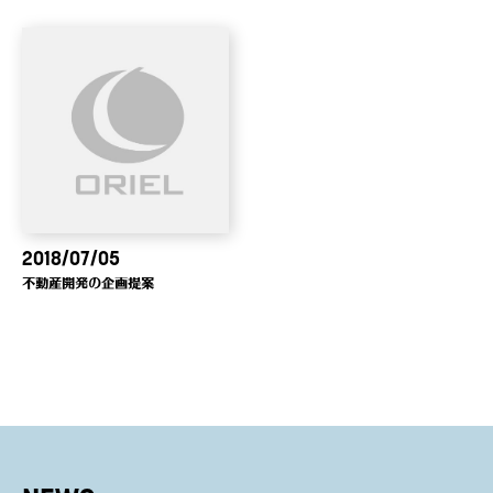
2018/07/05
不動産開発の企画提案